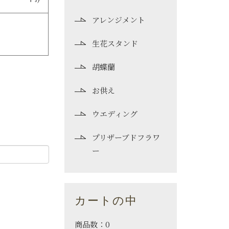
アレンジメント
生花スタンド
胡蝶蘭
お供え
ウエディング
プリザーブドフラワ
ー
カートの中
商品数：0