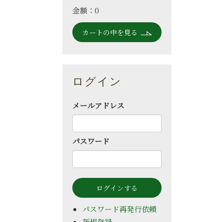
金額：0
カートの中を見る
ログイン
メールアドレス
パスワード
パスワード再発行依頼
新規登録