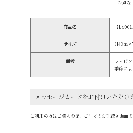
特別な
商品名
【bo0
サイズ
H40㎝×
備考
ラッピン
季節によ
メッセージカードをお付けいただけ
ご利用の方はご購入の際、ご注文のお手続き画面の