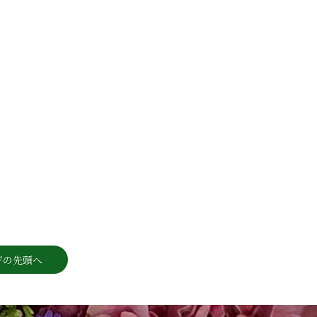
ジの先頭へ