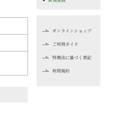
オンラインショップ
ご利用ガイド
特商法に基づく表記
利用規約