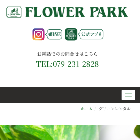
お電話でのお問合せはこちら
TEL:079-231-2828
ホーム
グリーンレンタル