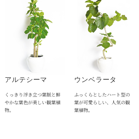
アルテシーマ
ウンベラータ
くっきり浮き立つ葉脈と鮮
ふっくらとしたハート型の
やかな葉色が美しい観葉植
葉が可愛らしい、人気の観
物。
葉植物。