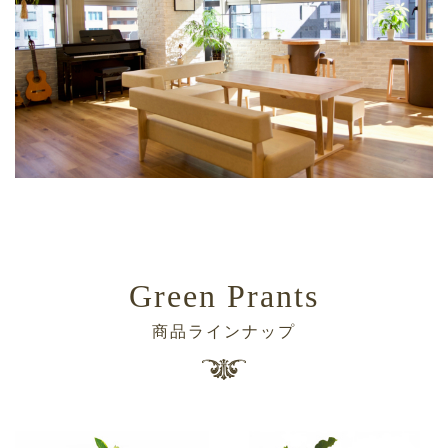
Green Prants
商品ラインナップ