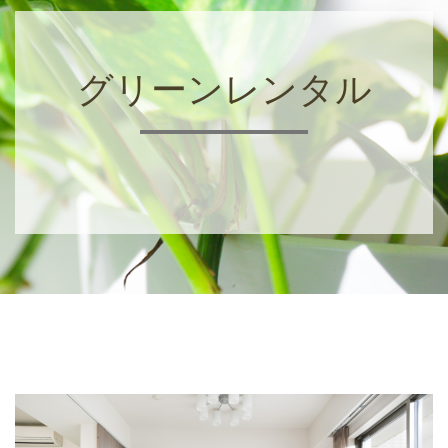
グリーンレンタル