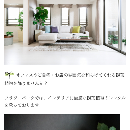
オフィスやご自宅・お店の雰囲気を和らげてくれる観葉
植物を飾りませんか？
フラワーパークでは、インテリアに最適な観葉植物のレンタル
を承っております。