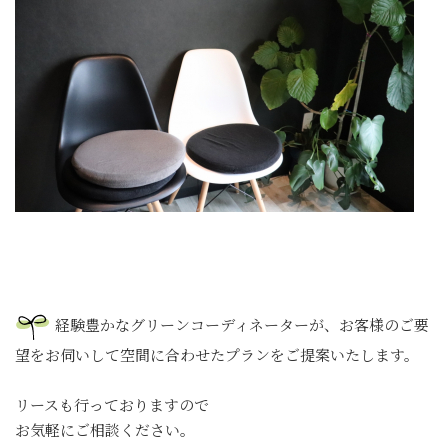
経験豊かなグリーンコーディネーターが、お客様のご要
望をお伺いして空間に合わせたプランをご提案いたします。
リースも行っておりますので
お気軽にご相談ください。