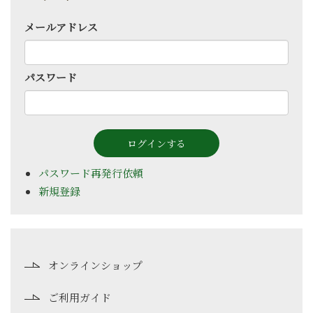
メールアドレス
パスワード
パスワード再発行依頼
新規登録
オンラインショップ
ご利用ガイド