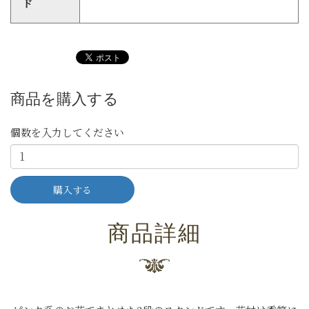
ド
商品を購入する
個数を入力してください
商品詳細