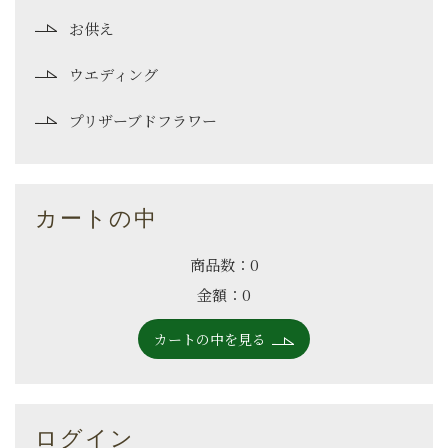
お供え
ウエディング
プリザーブドフラワー
カートの中
商品数：0
金額：0
カートの中を見る
ログイン