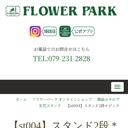
お電話でのお問合せはこちら
TEL:079-231-2828
ホーム
フラワーパーク オンラインショップ
商品カタログ
生花スタンド
【st004】スタンド2段＊ピンク
【st004】スタンド2段＊