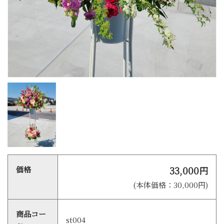
価格
33,000円
(本体価格：30,000円)
商品コー
st004