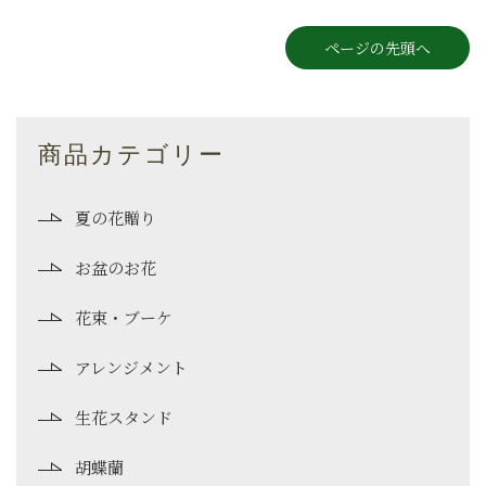
ページの先頭へ
商品カテゴリー
夏の花贈り
お盆のお花
花束・ブーケ
アレンジメント
生花スタンド
胡蝶蘭