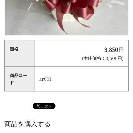
価格
3,850円
(本体価格：3,500円)
商品コー
ar001
ド
商品を購入する