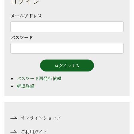
ログイン
メールアドレス
パスワード
パスワード再発行依頼
新規登録
オンラインショップ
ご利用ガイド