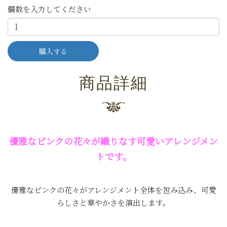
個数を入力してください
商品詳細
優雅なピンクの花々が織りなす可愛いアレンジメン
トです。
優雅なピンクの花々がアレンジメント全体を包み込み、可愛
らしさと華やかさを演出します。