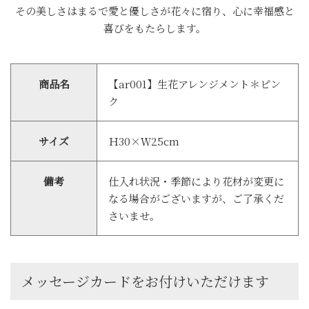
その美しさはまるで愛と優しさが花々に宿り、心に幸福感と
喜びをもたらします。
商品名
【ar001】生花アレンジメント＊ピン
ク
サイズ
Ｈ30×Ｗ25cm
備考
仕入れ状況・季節により花材が変更に
なる場合がございますが、ご了承くだ
さいませ。
メッセージカードをお付けいただけます