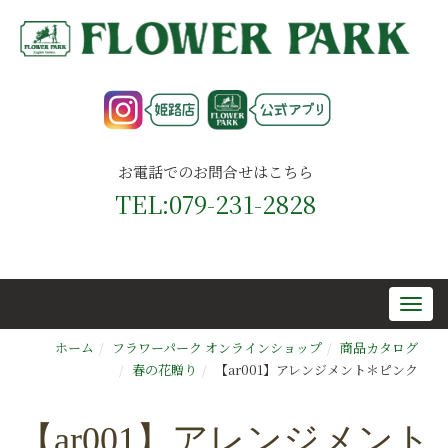
お電話でのお問合せはこちら
TEL:079-231-2828
ホーム
フラワーパーク オンラインショップ
商品カタログ
春の花贈り
【ar001】アレンジメント＊ピンク
【ar001】アレンジメント