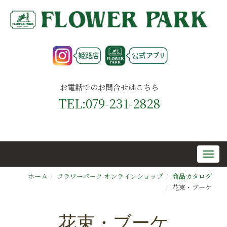
お電話でのお問合せはこちら
TEL:079-231-2828
ホーム
フラワーパーク オンラインショップ
商品カタログ
花束・ブーケ
花束・ブーケ