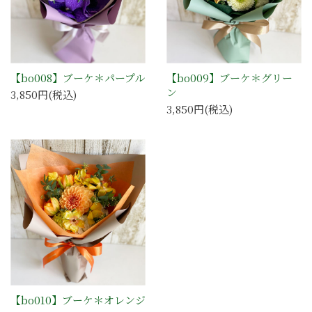
【bo008】ブーケ＊パープル
【bo009】ブーケ＊グリー
ン
3,850円(税込)
3,850円(税込)
【bo010】ブーケ＊オレンジ