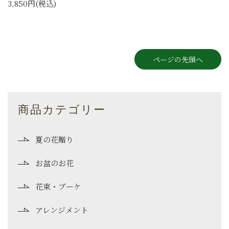
3,850円(税込)
ページの先頭へ
商品カテゴリー
夏の花贈り
お盆のお花
花束・ブーケ
アレンジメント