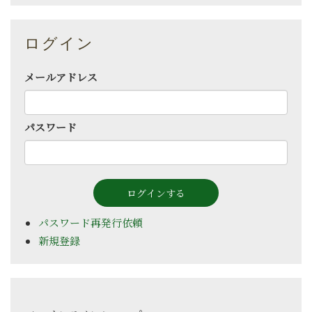
ログイン
メールアドレス
パスワード
パスワード再発行依頼
新規登録