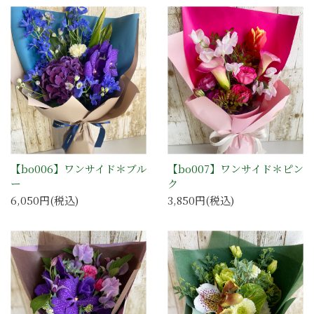
【bo006】ワンサイド＊ブル
【bo007】ワンサイド＊ピン
ー
ク
6,050円(税込)
3,850円(税込)