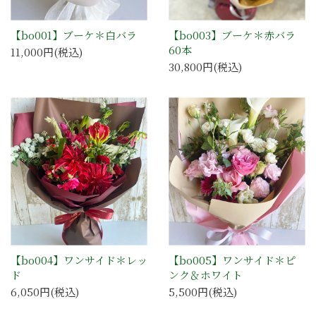
【bo001】ブーケ＊白バラ
【bo003】ブーケ＊赤バラ
60本
11,000円(税込)
30,800円(税込)
【bo004】ワンサイド＊レッ
【bo005】ワンサイド＊ピ
ド
ンク＆ホワイト
6,050円(税込)
5,500円(税込)